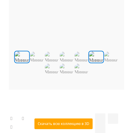
Скачать всю коллекцию в 3D