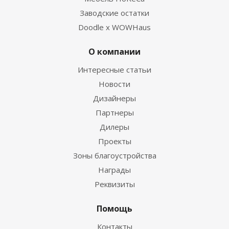
Заводские остатки
Doodle x WOWHaus
О компании
Интересные статьи
Новости
Дизайнеры
Партнеры
Дилеры
Проекты
Зоны благоустройства
Награды
Реквизиты
Помощь
Контакты