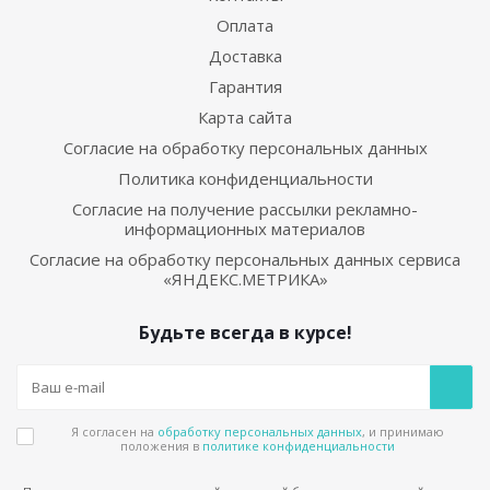
Оплата
Доставка
Гарантия
Карта сайта
Согласие на обработку персональных данных
Политика конфиденциальности
Согласие на получение рассылки рекламно-
информационных материалов
Согласие на обработку персональных данных сервиса
«ЯНДЕКС.МЕТРИКА»
Будьте всегда в курсе!
Я согласен на
обработку персональных данных
, и принимаю
положения в
политике конфиденциальности