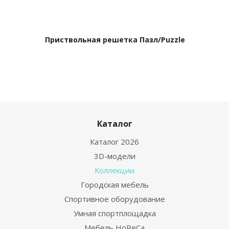
Приствольная решетка Пазл/Puzzle
Каталог
Каталог 2026
3D-модели
Коллекции
Городская мебель
Спортивное оборудование
Умная спортплощадка
Мебель HoReCa