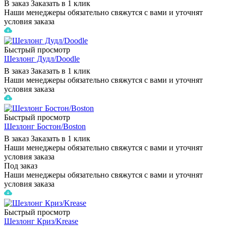
В заказ
Заказать в 1 клик
Наши менеджеры обязательно свяжутся с вами и уточнят
условия заказа
Быстрый просмотр
Шезлонг Дудл/Doodle
В заказ
Заказать в 1 клик
Наши менеджеры обязательно свяжутся с вами и уточнят
условия заказа
Быстрый просмотр
Шезлонг Бостон/Boston
В заказ
Заказать в 1 клик
Наши менеджеры обязательно свяжутся с вами и уточнят
условия заказа
Под заказ
Наши менеджеры обязательно свяжутся с вами и уточнят
условия заказа
Быстрый просмотр
Шезлонг Криз/Krease