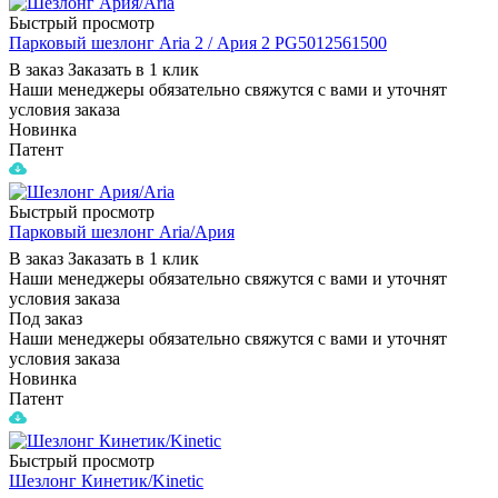
Быстрый просмотр
Парковый шезлонг Aria 2 / Ария 2 PG5012561500
В заказ
Заказать в 1 клик
Наши менеджеры обязательно свяжутся с вами и уточнят
условия заказа
Новинка
Патент
Быстрый просмотр
Парковый шезлонг Aria/Ария
В заказ
Заказать в 1 клик
Наши менеджеры обязательно свяжутся с вами и уточнят
условия заказа
Под заказ
Наши менеджеры обязательно свяжутся с вами и уточнят
условия заказа
Новинка
Патент
Быстрый просмотр
Шезлонг Кинетик/Kinetic