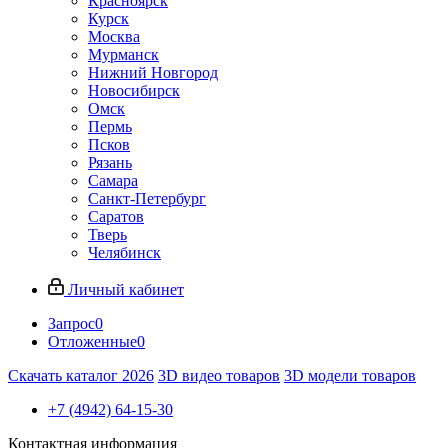
Красноярск
Курск
Москва
Мурманск
Нижний Новгород
Новосибирск
Омск
Пермь
Псков
Рязань
Самара
Санкт-Петербург
Саратов
Тверь
Челябинск
Личный кабинет
Запрос
0
Отложенные
0
Скачать каталог 2026
3D видео товаров
3D модели товаров
+7 (4942) 64-15-30
Контактная информация