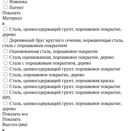
Новинка
Патент
Показать
Материал
Сталь, цинкосодержащий грунт, порошковое покрытие,
дерево
Деревянный брус круглого сечения, нержавеющая сталь,
сталь с порошковым покрытием
Оцинкованная сталь, порошковое покрытие
Сталь оцинкованная, порошковое покрытие, дерево
Сталь с порошковым покрытием, дерево
Сталь, цинкосодержащий грунт, порошковое покрытие
Сталь, порошковое покрытие, дерево
Сталь, цинкосодержащий грунт, порошковая краска.
Сталь, цинкосодержащий грунт, порошковое покрытие
Сталь, цинкосодержащий грунт, порошковое покрытие,
HPL
Сталь, цинкосодержащий грунт, порошковое покрытие,
дерево
Показать все
Показать
Высота (мм)