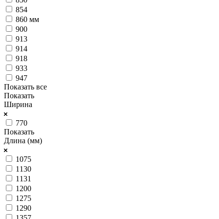
854
860 мм
900
913
914
918
933
947
Показать все
Показать
Ширина
770
Показать
Длина (мм)
1075
1130
1131
1200
1275
1290
1357