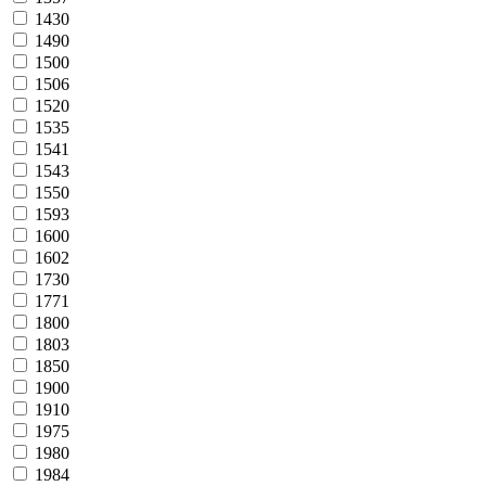
1430
1490
1500
1506
1520
1535
1541
1543
1550
1593
1600
1602
1730
1771
1800
1803
1850
1900
1910
1975
1980
1984