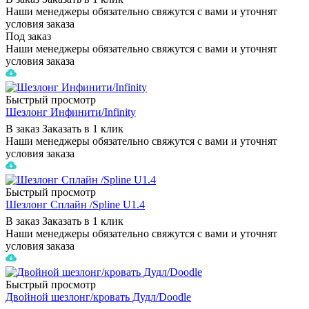
Наши менеджеры обязательно свяжутся с вами и уточнят
условия заказа
Под заказ
Наши менеджеры обязательно свяжутся с вами и уточнят
условия заказа
Быстрый просмотр
Шезлонг Инфинити/Infinity
В заказ
Заказать в 1 клик
Наши менеджеры обязательно свяжутся с вами и уточнят
условия заказа
Быстрый просмотр
Шезлонг Сплайн /Spline U1.4
В заказ
Заказать в 1 клик
Наши менеджеры обязательно свяжутся с вами и уточнят
условия заказа
Быстрый просмотр
Двойной шезлонг/кровать Дудл/Doodle