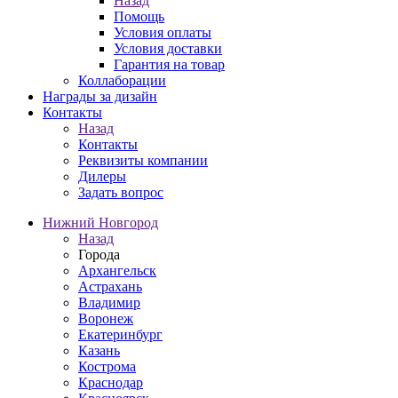
Назад
Помощь
Условия оплаты
Условия доставки
Гарантия на товар
Коллаборации
Награды за дизайн
Контакты
Назад
Контакты
Реквизиты компании
Дилеры
Задать вопрос
Нижний Новгород
Назад
Города
Архангельск
Астрахань
Владимир
Воронеж
Екатеринбург
Казань
Кострома
Краснодар