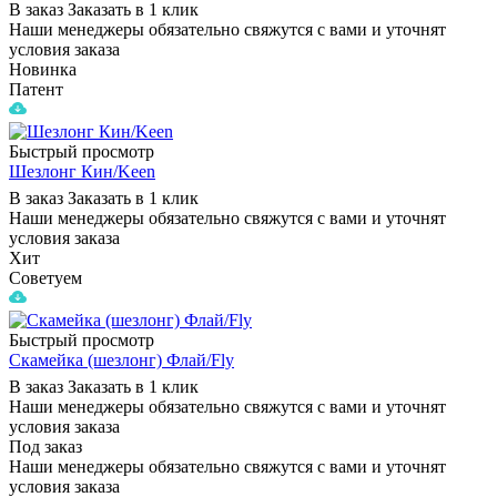
В заказ
Заказать в 1 клик
Наши менеджеры обязательно свяжутся с вами и уточнят
условия заказа
Новинка
Патент
Быстрый просмотр
Шезлонг Кин/Keen
В заказ
Заказать в 1 клик
Наши менеджеры обязательно свяжутся с вами и уточнят
условия заказа
Хит
Советуем
Быстрый просмотр
Скамейка (шезлонг) Флай/Fly
В заказ
Заказать в 1 клик
Наши менеджеры обязательно свяжутся с вами и уточнят
условия заказа
Под заказ
Наши менеджеры обязательно свяжутся с вами и уточнят
условия заказа