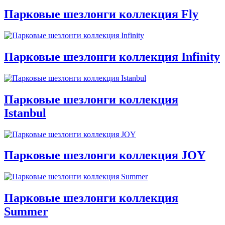
Парковые шезлонги коллекция Fly
Парковые шезлонги коллекция Infinity
Парковые шезлонги коллекция
Istanbul
Парковые шезлонги коллекция JOY
Парковые шезлонги коллекция
Summer