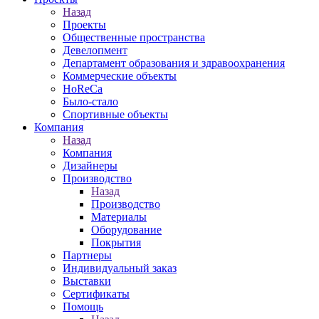
Назад
Проекты
Общественные пространства
Девелопмент
Департамент образования и здравоохранения
Коммерческие объекты
HoReCa
Было-стало
Спортивные объекты
Компания
Назад
Компания
Дизайнеры
Производство
Назад
Производство
Материалы
Оборудование
Покрытия
Партнеры
Индивидуальный заказ
Выставки
Сертификаты
Помощь