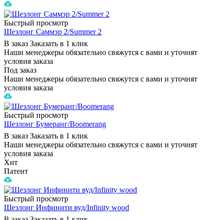
Быстрый просмотр
Шезлонг Саммэр 2/Summer 2
В заказ
Заказать в 1 клик
Наши менеджеры обязательно свяжутся с вами и уточнят
условия заказа
Под заказ
Наши менеджеры обязательно свяжутся с вами и уточнят
условия заказа
Быстрый просмотр
Шезлонг Бумеранг/Boomerang
В заказ
Заказать в 1 клик
Наши менеджеры обязательно свяжутся с вами и уточнят
условия заказа
Хит
Патент
Быстрый просмотр
Шезлонг Инфинити вуд/Infinity wood
В заказ
Заказать в 1 клик