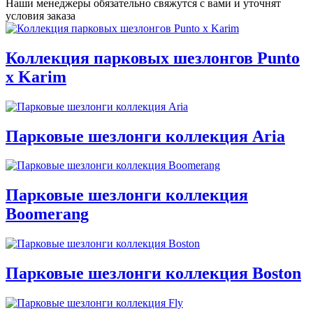
Наши менеджеры обязательно свяжутся с вами и уточнят
условия заказа
Коллекция парковых шезлонгов Punto
x Karim
Парковые шезлонги коллекция Aria
Парковые шезлонги коллекция
Boomerang
Парковые шезлонги коллекция Boston