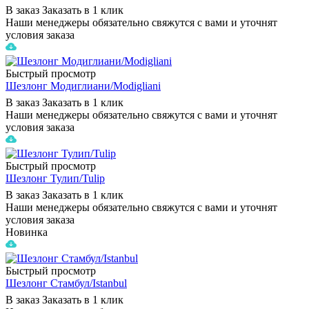
В заказ
Заказать в 1 клик
Наши менеджеры обязательно свяжутся с вами и уточнят
условия заказа
Быстрый просмотр
Шезлонг Модиглиани/Modigliani
В заказ
Заказать в 1 клик
Наши менеджеры обязательно свяжутся с вами и уточнят
условия заказа
Быстрый просмотр
Шезлонг Тулип/Tulip
В заказ
Заказать в 1 клик
Наши менеджеры обязательно свяжутся с вами и уточнят
условия заказа
Новинка
Быстрый просмотр
Шезлонг Стамбул/Istanbul
В заказ
Заказать в 1 клик