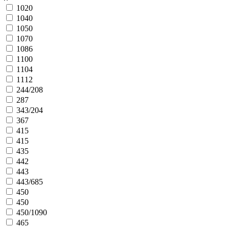
1020
1040
1050
1070
1086
1100
1104
1112
244/208
287
343/204
367
415
415
435
442
443
443/685
450
450
450/1090
465