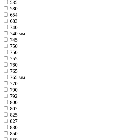
535
580
654
683
740
740 мм
745
750
750
755
760
765
765 мм
770
790
792
800
807
825
827
830
850
850