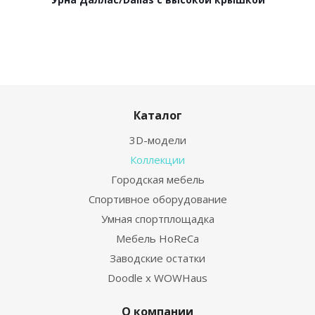
Каталог
3D-модели
Коллекции
Городская мебель
Спортивное оборудование
Умная спортплощадка
Мебель HoReCa
Заводские остатки
Doodle x WOWHaus
О компании