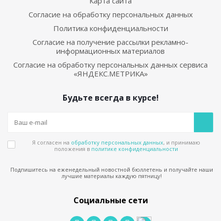
Карта сайта
Согласие на обработку персональных данных
Политика конфиденциальности
Согласие на получение рассылки рекламно-
информационных материалов
Согласие на обработку персональных данных сервиса
«ЯНДЕКС.МЕТРИКА»
Будьте всегда в курсе!
Я согласен на
обработку персональных данных
, и принимаю
положения в
политике конфиденциальности
Подпишитесь на еженедельный новостной бюллетень и получайте наши
лучшие материалы каждую пятницу!
Социальные сети