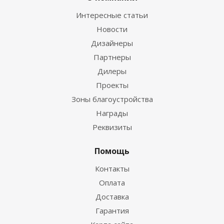
Интересные статьи
Новости
Дизайнеры
Партнеры
Дилеры
Проекты
Зоны благоустройства
Награды
Реквизиты
Помощь
Контакты
Оплата
Доставка
Гарантия