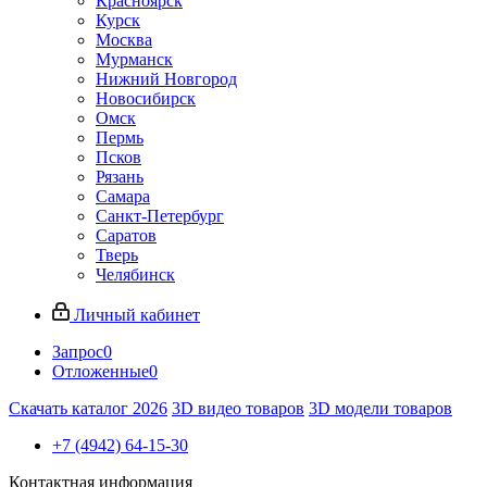
Красноярск
Курск
Москва
Мурманск
Нижний Новгород
Новосибирск
Омск
Пермь
Псков
Рязань
Самара
Санкт-Петербург
Саратов
Тверь
Челябинск
Личный кабинет
Запрос
0
Отложенные
0
Скачать каталог 2026
3D видео товаров
3D модели товаров
+7 (4942) 64-15-30
Контактная информация