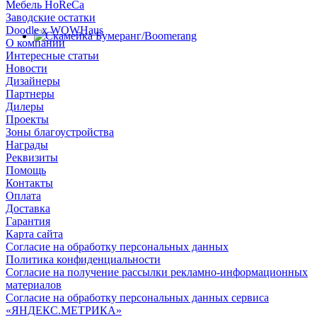
Мебель HoReCa
Заводские остатки
Doodle x WOWHaus
О компании
Интересные статьи
Новости
Дизайнеры
Партнеры
Дилеры
Проекты
Зоны благоустройства
Награды
Реквизиты
Помощь
Контакты
Оплата
Доставка
Гарантия
Карта сайта
Согласие на обработку персональных данных
Политика конфиденциальности
Согласие на получение рассылки рекламно-информационных
материалов
Согласие на обработку персональных данных сервиса
«ЯНДЕКС.МЕТРИКА»