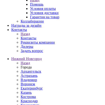
Назад
Помощь
Условия оплаты
Условия доставки
Гарантия на товар
Коллаборации
Награды за дизайн
Контакты
Назад
Контакты
Реквизиты компании
Дилеры
Задать вопрос
Нижний Новгород
Назад
Города
Архангельск
Астрахань
Владимир
Воронеж
Екатеринбург
Казань
Кострома
Краснодар