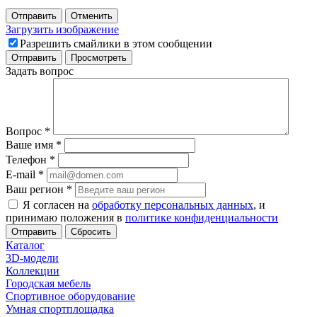
Отправить
Отменить
Загрузить изображение
Разрешить смайлики в этом сообщении
Задать вопрос
Вопрос
*
Ваше имя
*
Телефон
*
E-mail
*
Ваш регион
*
Я согласен на
обработку персональных данных
, и
принимаю положения в
политике конфиденциальности
Сбросить
Каталог
3D-модели
Коллекции
Городская мебель
Спортивное оборудование
Умная спортплощадка