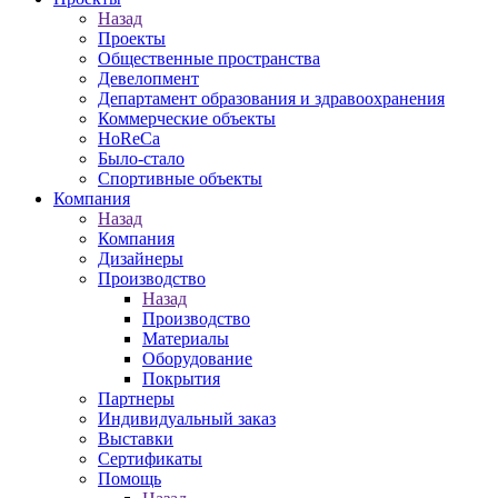
Назад
Проекты
Общественные пространства
Девелопмент
Департамент образования и здравоохранения
Коммерческие объекты
HoReCa
Было-стало
Спортивные объекты
Компания
Назад
Компания
Дизайнеры
Производство
Назад
Производство
Материалы
Оборудование
Покрытия
Партнеры
Индивидуальный заказ
Выставки
Сертификаты
Помощь