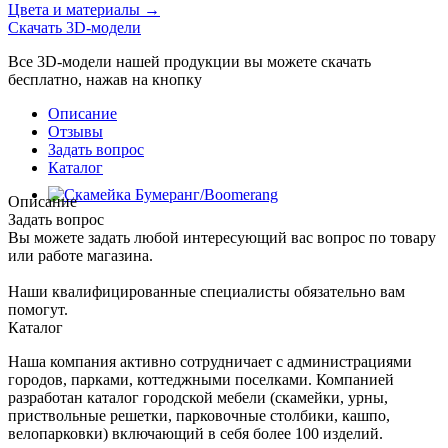
Цвета и материалы →
Скачать 3D-модели
Все 3D-модели нашей продукции вы можете скачать
бесплатно, нажав на кнопку
Описание
Отзывы
Задать вопрос
Каталог
Описание
Задать вопрос
Вы можете задать любой интересующий вас вопрос по товару
или работе магазина.
Наши квалифицированные специалисты обязательно вам
помогут.
Каталог
Наша компания активно сотрудничает с администрациями
городов, парками, коттеджными поселками. Компанией
разработан каталог городской мебели (скамейки, урны,
приствольные решетки, парковочные столбики, кашпо,
велопарковки) включающий в себя более 100 изделий.