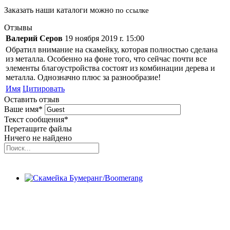
Заказать наши каталоги можно
по ссылке
Отзывы
Валерий Серов
19 ноября 2019 r. 15:00
Обратил внимание на скамейку, которая полностью сделана
из металла. Особенно на фоне того, что сейчас почти все
элементы благоустройства состоят из комбинации дерева и
металла. Однозначно плюс за разнообразие!
Имя
Цитировать
Оставить отзыв
Ваше имя
*
Текст сообщения
*
Перетащите файлы
Ничего не найдено