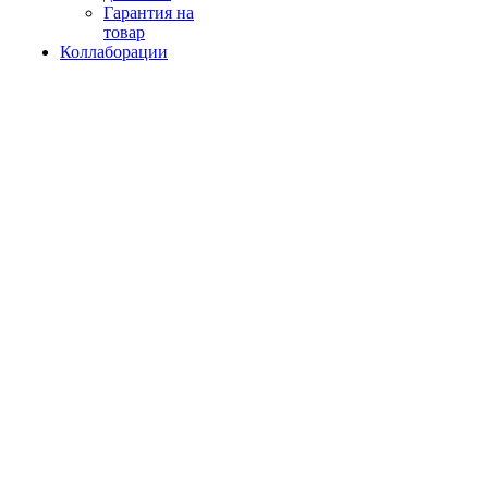
Гарантия на
товар
Коллаборации