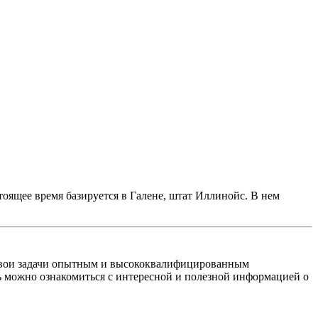
стоящее время базируется в Галене, штат Иллинойс. В нем
 свои задачи опытным и высококвалифицированным
ь можно ознакомиться с интересной и полезной информацией о