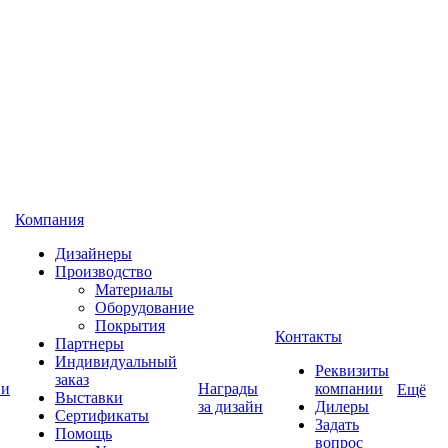
Компания
Дизайнеры
Производство
Материалы
Оборудование
Покрытия
Контакты
Партнеры
Индивидуальный
Реквизиты
заказ
 и
Награды
компании
Ещё
Выставки
за дизайн
Дилеры
Сертификаты
Задать
Помощь
вопрос