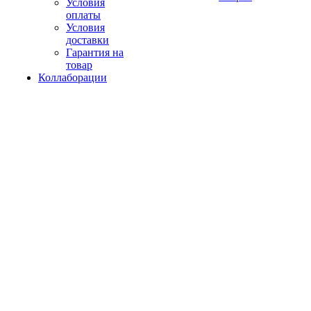
Условия
оплаты
Условия
доставки
Гарантия на
товар
Коллаборации